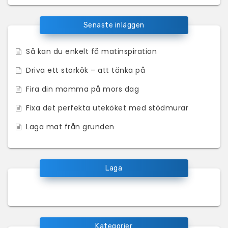
Senaste inläggen
Så kan du enkelt få matinspiration
Driva ett storkök – att tänka på
Fira din mamma på mors dag
Fixa det perfekta uteköket med stödmurar
Laga mat från grunden
Laga
Kategorier