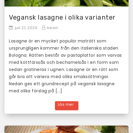
Vegansk lasagne i olika varianter
juli 21, 2020
kevin
Lasagne är en mycket populär maträtt som
ursprungligen kommer från den italienska staden
Bologna. Rätten består av pastaplattor som varvas
med köttfärssås och bechamelsås i en form som
sedan gratineras i ugnen. Lasagne är en rätt som
går bra att variera med olika smaksättningar.
Nedan ges ett grundrecept på vegansk lasagne
med olika förslag på […]