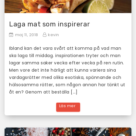
Laga mat som inspirerar
maj 11, 2018
kevin
Ibland kan det vara svårt att komma på vad man
ska laga till middag. inspirationen tryter och man
lagar samma saker vecka efter vecka på ren rutin.
Men vore det inte härligt att kunna variera sina
vardagsrätter med olika exotiska, spännande och
hälsosamma rätter, som någon annan har tänkt ut
åt en? Genom att beställa […]