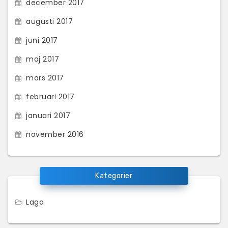
december 2017
augusti 2017
juni 2017
maj 2017
mars 2017
februari 2017
januari 2017
november 2016
Kategorier
Laga