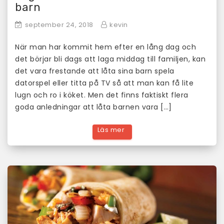
barn
september 24, 2018
kevin
När man har kommit hem efter en lång dag och
det börjar bli dags att laga middag till familjen, kan
det vara frestande att låta sina barn spela
datorspel eller titta på TV så att man kan få lite
lugn och ro i köket. Men det finns faktiskt flera
goda anledningar att låta barnen vara […]