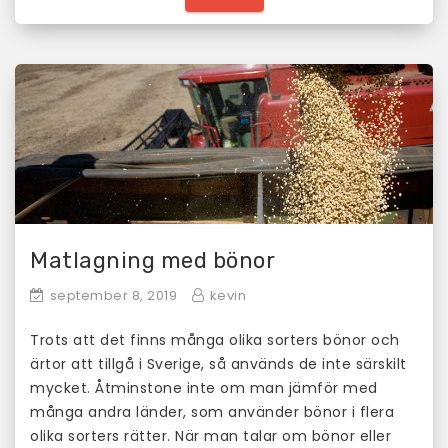
Matlagning med bönor
september 8, 2019
kevin
Trots att det finns många olika sorters bönor och
ärtor att tillgå i Sverige, så används de inte särskilt
mycket. Åtminstone inte om man jämför med
många andra länder, som använder bönor i flera
olika sorters rätter. När man talar om bönor eller