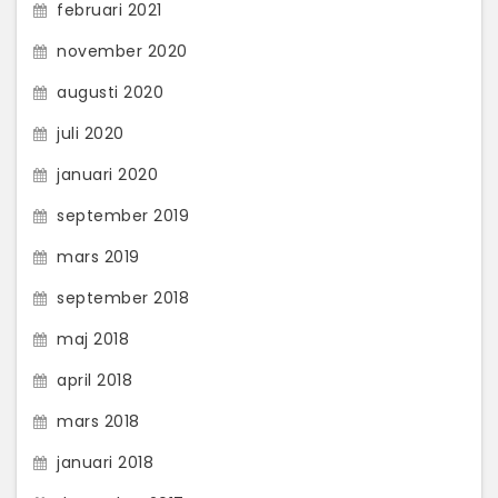
februari 2021
november 2020
augusti 2020
juli 2020
januari 2020
september 2019
mars 2019
september 2018
maj 2018
april 2018
mars 2018
januari 2018