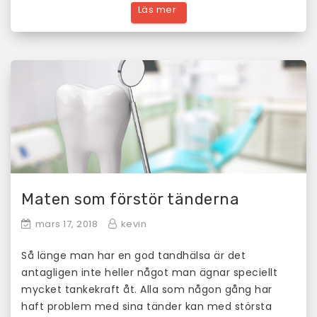
Maten som förstör tänderna
mars 17, 2018
kevin
Så länge man har en god tandhälsa är det
antagligen inte heller något man ägnar speciellt
mycket tankekraft åt. Alla som någon gång har
haft problem med sina tänder kan med största